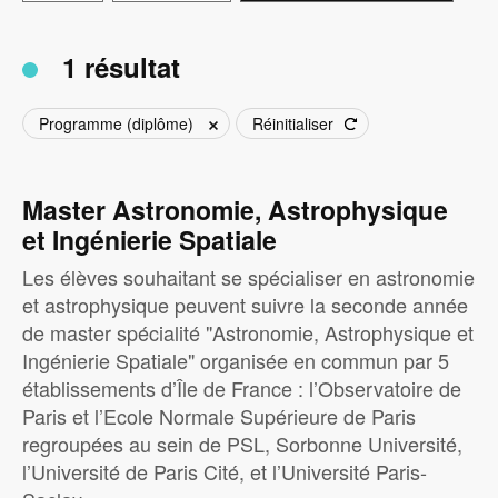
1 résultat
Programme (diplôme)
Réinitialiser
Master Astronomie, Astrophysique
et Ingénierie Spatiale
Les élèves souhaitant se spécialiser en astronomie
et astrophysique peuvent suivre la seconde année
de master spécialité "Astronomie, Astrophysique et
Ingénierie Spatiale" organisée en commun par 5
établissements d’Île de France : l’Observatoire de
Paris et l’Ecole Normale Supérieure de Paris
regroupées au sein de PSL, Sorbonne Université,
l’Université de Paris Cité, et l’Université Paris-