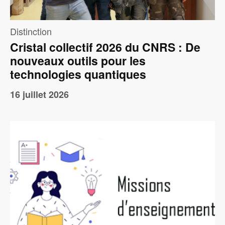
Distinction
Cristal collectif 2026 du CNRS : De
nouveaux outils pour les
technologies quantiques
16 juillet 2026
Image