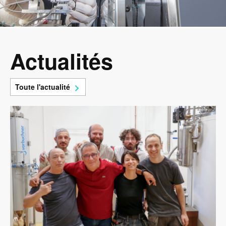
Actualités
Toute l'actualité
Image