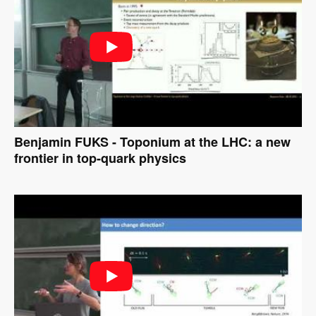
Benjamin FUKS - Toponium at the LHC: a new
frontier in top-quark physics