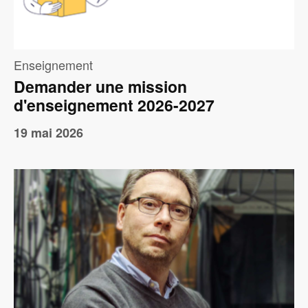
Enseignement
Demander une mission
d'enseignement 2026-2027
19 mai 2026
Image