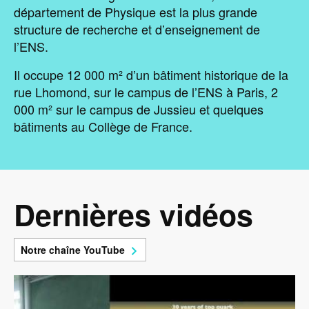
département de Physique est la plus grande
structure de recherche et d’enseignement de
l’ENS.
Il occupe 12 000 m² d’un bâtiment historique de la
rue Lhomond, sur le campus de l’ENS à Paris, 2
000 m² sur le campus de Jussieu et quelques
bâtiments au Collège de France.
Dernières vidéos
Notre chaîne YouTube