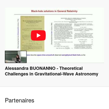
Alessandra BUONANNO - Theoretical
Challenges in Gravitational-Wave Astronomy
Partenaires