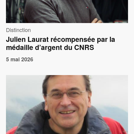
Distinction
Julien Laurat récompensée par la
médaille d’argent du CNRS
5 mai 2026
Image