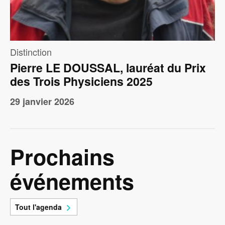
Distinction
Pierre LE DOUSSAL, lauréat du Prix
des Trois Physiciens 2025
29 janvier 2026
Prochains
événements
Tout l'agenda