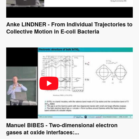
Anke LINDNER - From Individual Trajectories to
Collective Motion in E-coli Bacteria
Manuel BIBES - Two-dimensional electron
gases at oxide interfaces:...