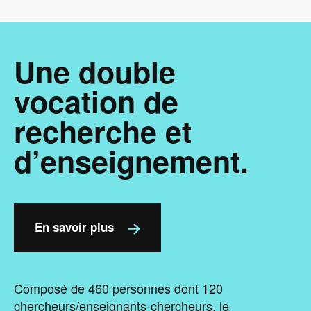
Une double
vocation de
recherche et
d’enseignement.
En savoir plus
Composé de 460 personnes dont 120
chercheurs/enseignants-chercheurs, le