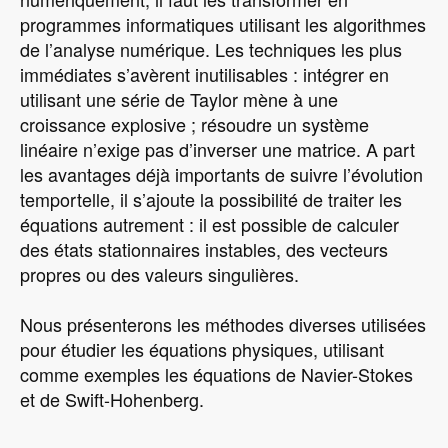
programmes informatiques utilisant les algorithmes
de l’analyse numérique. Les techniques les plus
immédiates s’avèrent inutilisables : intégrer en
utilisant une série de Taylor mène à une
croissance explosive ; résoudre un système
linéaire n’exige pas d’inverser une matrice. A part
les avantages déjà importants de suivre l’évolution
temportelle, il s’ajoute la possibilité de traiter les
équations autrement : il est possible de calculer
des états stationnaires instables, des vecteurs
propres ou des valeurs singulières.
Nous présenterons les méthodes diverses utilisées
pour étudier les équations physiques, utilisant
comme exemples les équations de Navier-Stokes
et de Swift-Hohenberg.