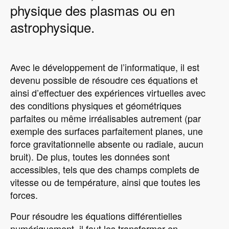
physique des plasmas ou en
astrophysique.
Avec le développement de l’informatique, il est
devenu possible de résoudre ces équations et
ainsi d’effectuer des expériences virtuelles avec
des conditions physiques et géométriques
parfaites ou même irréalisables autrement (par
exemple des surfaces parfaitement planes, une
force gravitationnelle absente ou radiale, aucun
bruit). De plus, toutes les données sont
accessibles, tels que des champs complets de
vitesse ou de température, ainsi que toutes les
forces.
Pour résoudre les équations différentielles
numériquement, il faut les transformer en