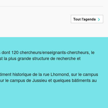
Tout l'agenda
dont 120 chercheurs/enseignants-chercheurs, le
 la plus grande structure de recherche et
timent historique de la rue Lhomond, sur le campus
sur le campus de Jussieu et quelques bâtiments au