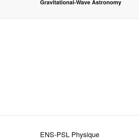
Gravitational-Wave Astronomy
ENS-PSL Physique