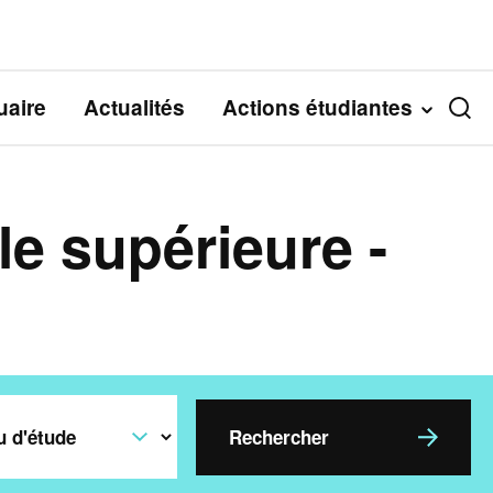
aire
Actualités
Actions étudiantes
le supérieure -