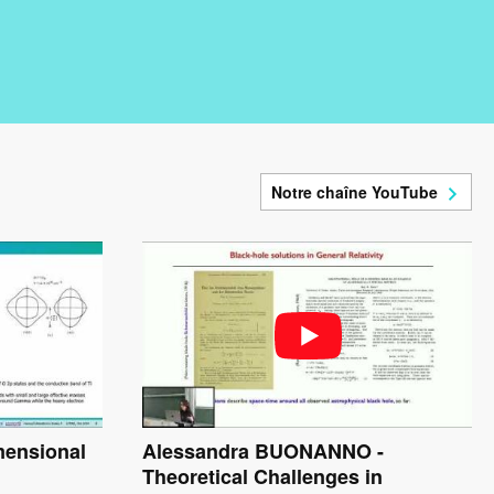
Notre chaîne YouTube
mensional
Alessandra BUONANNO -
Theoretical Challenges in