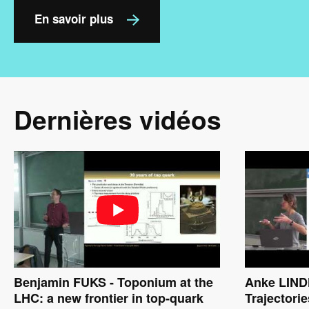
En savoir plus
Dernières vidéos
Benjamin FUKS - Toponium at the
Anke LINDN
LHC: a new frontier in top-quark
Trajectorie