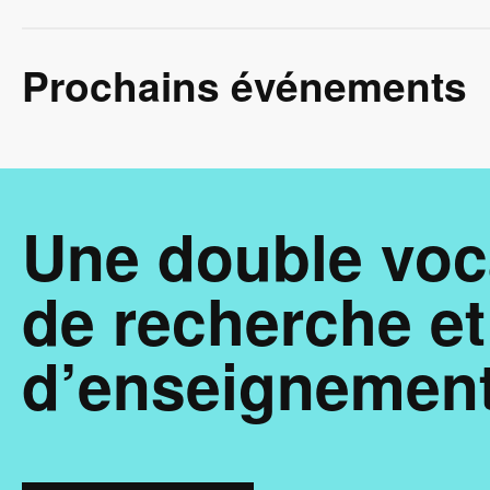
Prochains événements
Une double voc
de recherche et
d’enseignement