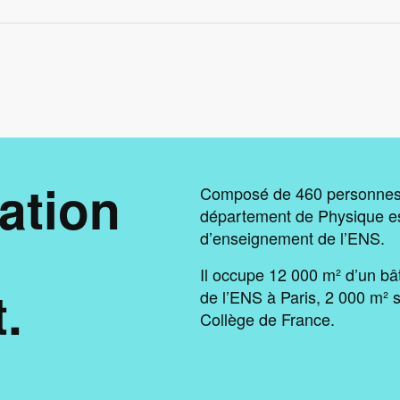
ation
Composé de 460 personnes 
département de Physique est
d’enseignement de l’ENS.
Il occupe 12 000 m² d’un bâ
.
de l’ENS à Paris, 2 000 m² 
Collège de France.