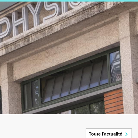
Toute l'actualité