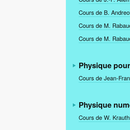
Cours de B. Andreo
Cours de M. Rabau
Cours de M. Rabaud
Physique pour 
Cours de Jean-Fran
Physique numé
Cours de W. Krauth 