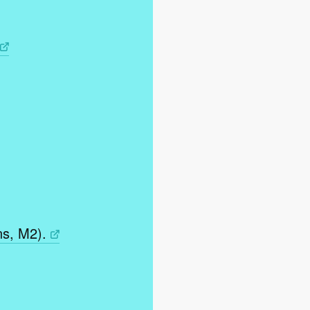
ns, M2).