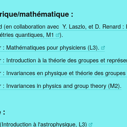
rique/mathématique :
 (en collaboration avec Y. Laszlo, et D. Renard :
étries quantiques, M1
).
 : Mathématiques pour physiciens (L3).
 : Introduction à la théorie des groupes et représe
 : Invariances en physique et théorie des groupes
 : Invariances in physics and group theory (M2).
 :
(Introduction à l'astrophysique, L3)