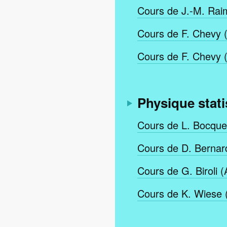
Cours de J.-M. Rai
Cours de F. Chevy 
Cours de F. Chevy 
Physique stati
Cours de L. Bocquet
Cours de D. Bernard
Cours de G. Biroli (
Cours de K. Wiese (