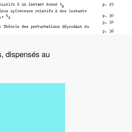
s, dispensés au