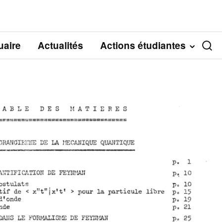
aire
Actualités
Actions étudiantes