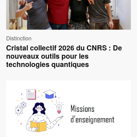
Distinction
Cristal collectif 2026 du CNRS : De
nouveaux outils pour les
technologies quantiques
Image