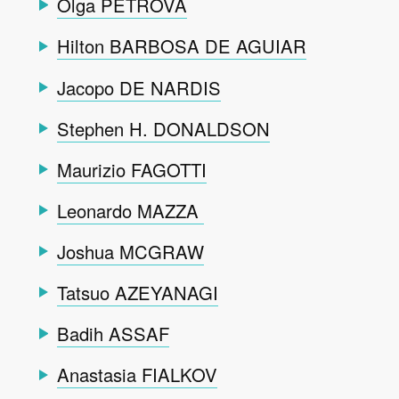
Olga PETROVA
Hilton BARBOSA DE AGUIAR
Jacopo DE NARDIS
Stephen H. DONALDSON
Maurizio FAGOTTI
Leonardo MAZZA
Joshua MCGRAW
Tatsuo AZEYANAGI
Badih ASSAF
Anastasia FIALKOV