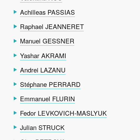
Achilleas PASSIAS
Raphael JEANNERET
Manuel GESSNER
Yashar AKRAMI
Andrei LAZANU
Stéphane PERRARD
Emmanuel FLURIN
Fedor LEVKOVICH-MASLYUK
Julian STRUCK