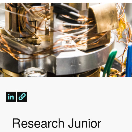
Image
Research Junior