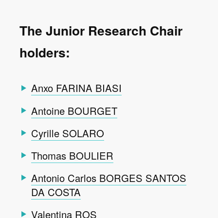
The Junior Research Chair
holders:
Anxo FARINA BIASI
Antoine BOURGET
Cyrille SOLARO
Thomas BOULIER
Antonio Carlos BORGES SANTOS
DA COSTA
Valentina ROS