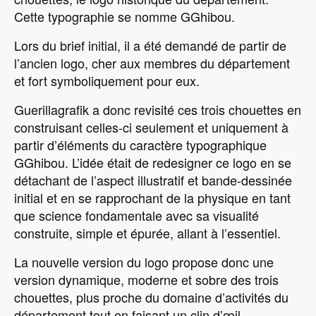
Cette typographie se nomme GGhibou.
Lors du brief initial, il a été demandé de partir de
l’ancien logo, cher aux membres du département
et fort symboliquement pour eux.
Guerillagrafik a donc revisité ces trois chouettes en
construisant celles-ci seulement et uniquement à
partir d’éléments du caractère typographique
GGhibou. L’idée était de redesigner ce logo en se
détachant de l’aspect illustratif et bande-dessinée
initial et en se rapprochant de la physique en tant
que science fondamentale avec sa visualité
construite, simple et épurée, allant à l’essentiel.
La nouvelle version du logo propose donc une
version dynamique, moderne et sobre des trois
chouettes, plus proche du domaine d’activités du
département tout en faisant un clin d’œil