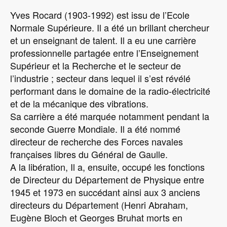
Yves Rocard (1903-1992) est issu de l’Ecole
Normale Supérieure. Il a été un brillant chercheur
et un enseignant de talent. Il a eu une carrière
professionnelle partagée entre l’Enseignement
Supérieur et la Recherche et le secteur de
l’industrie ; secteur dans lequel il s’est révélé
performant dans le domaine de la radio-électricité
et de la mécanique des vibrations.
Sa carrière a été marquée notamment pendant la
seconde Guerre Mondiale. Il a été nommé
directeur de recherche des Forces navales
françaises libres du Général de Gaulle.
A la libération, Il a, ensuite, occupé les fonctions
de Directeur du Département de Physique entre
1945 et 1973 en succédant ainsi aux 3 anciens
directeurs du Département (Henri Abraham,
Eugène Bloch et Georges Bruhat morts en