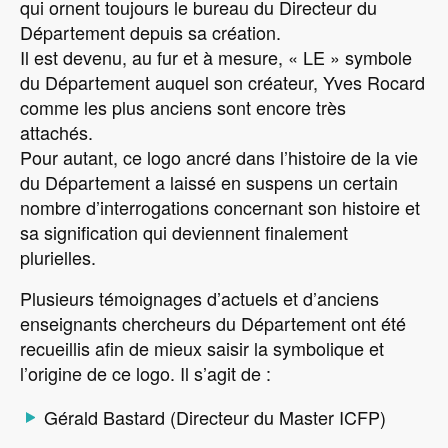
qui ornent toujours le bureau du Directeur du
Département depuis sa création.
Il est devenu, au fur et à mesure, « LE » symbole
du Département auquel son créateur, Yves Rocard
comme les plus anciens sont encore très
attachés.
Pour autant, ce logo ancré dans l’histoire de la vie
du Département a laissé en suspens un certain
nombre d’interrogations concernant son histoire et
sa signification qui deviennent finalement
plurielles.
Plusieurs témoignages d’actuels et d’anciens
enseignants chercheurs du Département ont été
recueillis afin de mieux saisir la symbolique et
l’origine de ce logo. Il s’agit de :
Gérald Bastard (Directeur du Master ICFP)