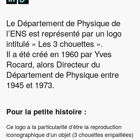
Le Département de Physique de
l’ENS est représenté par un logo
intitulé « Les 3 chouettes ».
Il a été créé en 1960 par Yves
Rocard, alors Directeur du
Département de Physique entre
1945 et 1973.
Pour la petite histoire :
Ce logo a la particularité d’être la reproduction
iconographique d’un objet (3 chouettes empaillées)