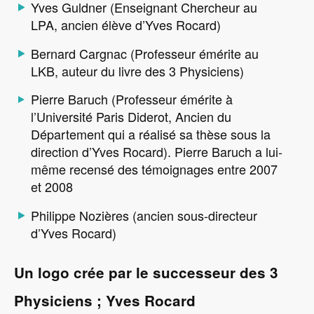
Yves Guldner (Enseignant Chercheur au
LPA, ancien élève d’Yves Rocard)
Bernard Cargnac (Professeur émérite au
LKB, auteur du livre des 3 Physiciens)
Pierre Baruch (Professeur émérite à
l’Université Paris Diderot, Ancien du
Département qui a réalisé sa thèse sous la
direction d’Yves Rocard). Pierre Baruch a lui-
même recensé des témoignages entre 2007
et 2008
Philippe Nozières (ancien sous-directeur
d’Yves Rocard)
Un logo crée par le successeur des 3
Physiciens ; Yves Rocard