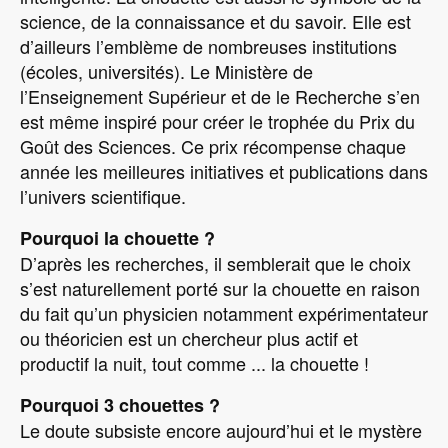
science, de la connaissance et du savoir. Elle est
d’ailleurs l’emblème de nombreuses institutions
(écoles, universités). Le Ministère de
l’Enseignement Supérieur et de le Recherche s’en
est même inspiré pour créer le trophée du Prix du
Goût des Sciences. Ce prix récompense chaque
année les meilleures initiatives et publications dans
l’univers scientifique.
Pourquoi la chouette ?
D’après les recherches, il semblerait que le choix
s’est naturellement porté sur la chouette en raison
du fait qu’un physicien notamment expérimentateur
ou théoricien est un chercheur plus actif et
productif la nuit, tout comme ... la chouette !
Pourquoi 3 chouettes ?
Le doute subsiste encore aujourd’hui et le mystère