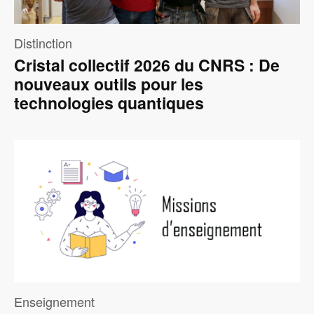
Distinction
Cristal collectif 2026 du CNRS : De
nouveaux outils pour les
technologies quantiques
Image
Enseignement