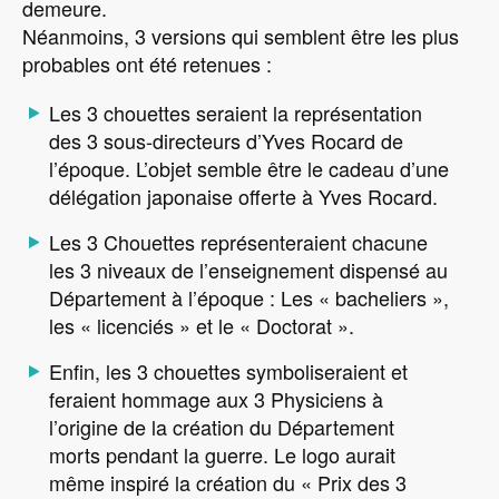
demeure.
Néanmoins, 3 versions qui semblent être les plus
probables ont été retenues :
Les 3 chouettes seraient la représentation
des 3 sous-directeurs d’Yves Rocard de
l’époque. L’objet semble être le cadeau d’une
délégation japonaise offerte à Yves Rocard.
Les 3 Chouettes représenteraient chacune
les 3 niveaux de l’enseignement dispensé au
Département à l’époque : Les « bacheliers »,
les « licenciés » et le « Doctorat ».
Enfin, les 3 chouettes symboliseraient et
feraient hommage aux 3 Physiciens à
l’origine de la création du Département
morts pendant la guerre. Le logo aurait
même inspiré la création du « Prix des 3