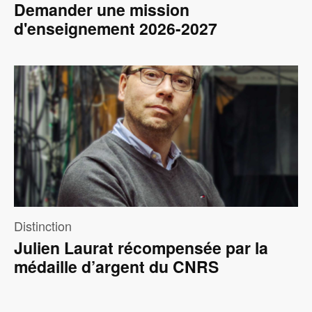
Demander une mission
d'enseignement 2026-2027
Image
Distinction
Julien Laurat récompensée par la
médaille d’argent du CNRS