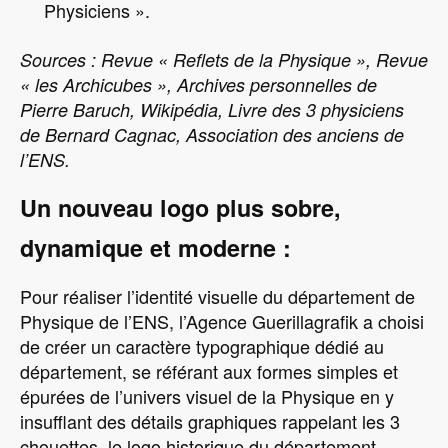
Physiciens ».
Sources : Revue « Reflets de la Physique », Revue
« les Archicubes », Archives personnelles de
Pierre Baruch, Wikipédia, Livre des 3 physiciens
de Bernard Cagnac, Association des anciens de
l’ENS.
Un nouveau logo plus sobre,
dynamique et moderne :
Pour réaliser l’identité visuelle du département de
Physique de l’ENS, l’Agence Guerillagrafik a choisi
de créer un caractère typographique dédié au
département, se référant aux formes simples et
épurées de l’univers visuel de la Physique en y
insufflant des détails graphiques rappelant les 3
chouettes, le logo historique du département.