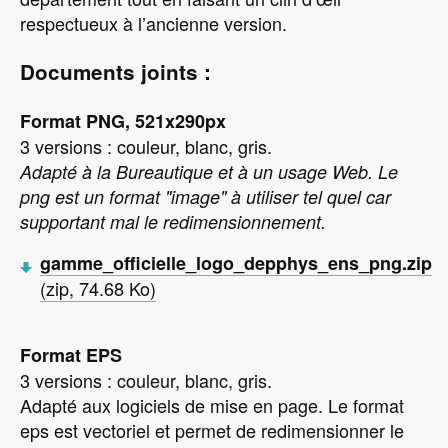
respectueux à l’ancienne version.
Documents joints :
Format PNG, 521x290px
3 versions : couleur, blanc, gris.
Adapté à la Bureautique et à un usage Web. Le
png est un format "image" à utiliser tel quel car
supportant mal le redimensionnement.
gamme_officielle_logo_depphys_ens_png.zip
(zip, 74.68 Ko)
Format EPS
3 versions : couleur, blanc, gris.
Adapté aux logiciels de mise en page. Le format
eps est vectoriel et permet de redimensionner le