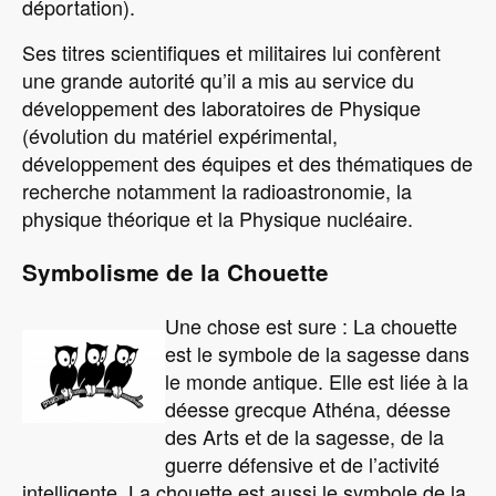
déportation).
Ses titres scientifiques et militaires lui confèrent
une grande autorité qu’il a mis au service du
développement des laboratoires de Physique
(évolution du matériel expérimental,
développement des équipes et des thématiques de
recherche notamment la radioastronomie, la
physique théorique et la Physique nucléaire.
Symbolisme de la Chouette
Une chose est sure : La chouette
Image
est le symbole de la sagesse dans
le monde antique. Elle est liée à la
déesse grecque Athéna, déesse
des Arts et de la sagesse, de la
guerre défensive et de l’activité
intelligente. La chouette est aussi le symbole de la