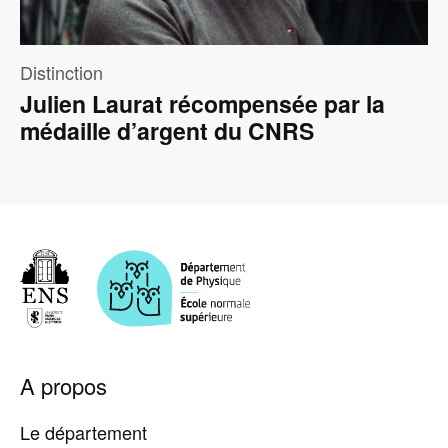
Distinction
Julien Laurat récompensée par la
médaille d’argent du CNRS
Pied
A propos
de
page
Le département