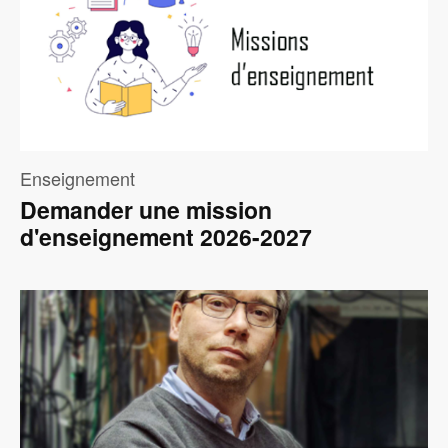
Enseignement
Demander une mission
d'enseignement 2026-2027
Image