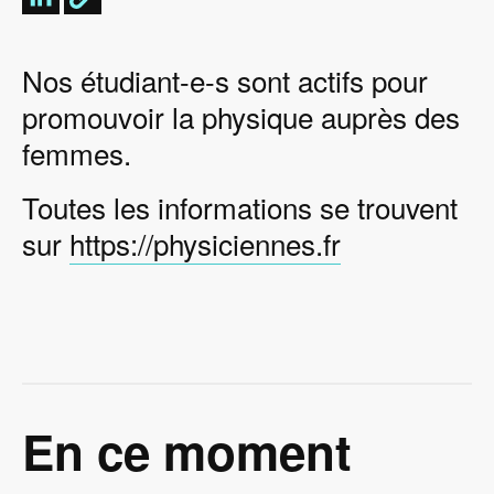
Nos étudiant-e-s sont actifs pour
promouvoir la physique auprès des
femmes.
Toutes les informations se trouvent
sur
https://physiciennes.fr
En ce moment