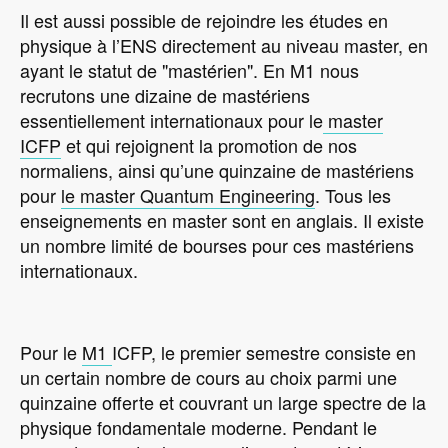
Il est aussi possible de rejoindre les études en
physique à l’ENS directement au niveau master, en
ayant le statut de "mastérien". En M1 nous
recrutons une dizaine de mastériens
essentiellement internationaux pour le
master
ICFP
et qui rejoignent la promotion de nos
normaliens, ainsi qu’une quinzaine de mastériens
pour
le master Quantum Engineering
. Tous les
enseignements en master sont en anglais. Il existe
un nombre limité de bourses pour ces mastériens
internationaux.
Pour le
M1
ICFP, le premier semestre consiste en
un certain nombre de cours au choix parmi une
quinzaine offerte et couvrant un large spectre de la
physique fondamentale moderne. Pendant le