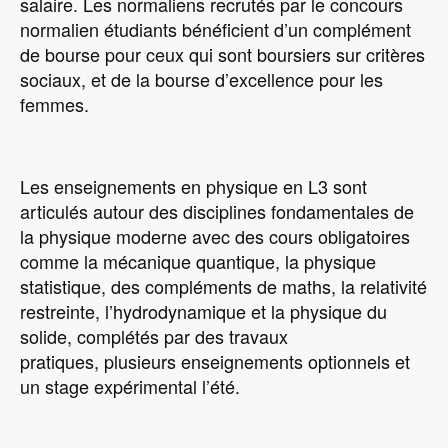
salaire. Les normaliens recrutés par le concours
normalien étudiants bénéficient d’un complément
de bourse pour ceux qui sont boursiers sur critères
sociaux, et de la bourse d’excellence pour les
femmes.
Les enseignements en physique en L3 sont
articulés autour des disciplines fondamentales de
la physique moderne avec des cours obligatoires
comme la mécanique quantique, la physique
statistique, des compléments de maths, la relativité
restreinte, l’hydrodynamique et la physique du
solide, complétés par des travaux
pratiques, plusieurs enseignements optionnels et
un stage expérimental l’été.