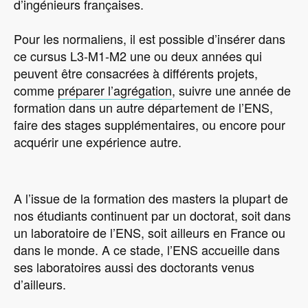
d’ingénieurs françaises.
Pour les normaliens, il est possible d’insérer dans
ce cursus L3-M1-M2 une ou deux années qui
peuvent être consacrées à différents projets,
comme
préparer l’agrégation
, suivre une année de
formation dans un autre département de l’ENS,
faire des stages supplémentaires, ou encore pour
acquérir une expérience autre.
A l’issue de la formation des masters la plupart de
nos étudiants continuent par un doctorat, soit dans
un laboratoire de l’ENS, soit ailleurs en France ou
dans le monde. A ce stade, l’ENS accueille dans
ses laboratoires aussi des doctorants venus
d’ailleurs.