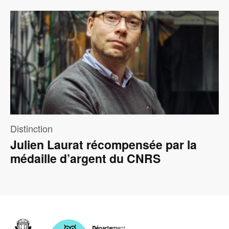
Image
Distinction
Julien Laurat récompensée par la
médaille d’argent du CNRS