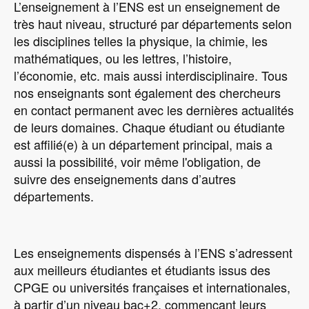
L’enseignement à l’ENS est un enseignement de
très haut niveau, structuré par départements selon
les disciplines telles la physique, la chimie, les
mathématiques, ou les lettres, l’histoire,
l’économie, etc. mais aussi interdisciplinaire. Tous
nos enseignants sont également des chercheurs
en contact permanent avec les dernières actualités
de leurs domaines. Chaque étudiant ou étudiante
est affilié(e) à un département principal, mais a
aussi la possibilité, voir même l'obligation, de
suivre des enseignements dans d’autres
départements.
Les enseignements dispensés à l’ENS s’adressent
aux meilleurs étudiantes et étudiants issus des
CPGE ou universités françaises et internationales,
à partir d’un niveau bac+2, commençant leurs