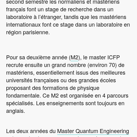
second semestre les normaliens et mastériens
français font un stage de recherche dans un
laboratoire à l’étranger, tandis que les mastériens
internationaux font ce stage dans un laboratoire en
région parisienne.
Pour sa deuxième année (
M2
), le master ICFP
recrute ensuite un grand nombre (environ 70) de
mastériens, essentiellement issus des meilleures
universités françaises ou des grandes écoles
proposant des formations de physique
fondamentale. Ce M2 est organisée en 4 parcours
spécialisés. Les enseignements sont toujours en
anglais.
Les deux années du
Master Quantum Engineering