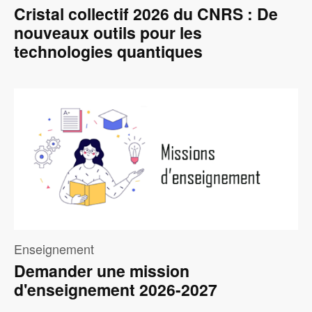
Cristal collectif 2026 du CNRS : De
nouveaux outils pour les
technologies quantiques
Image
Enseignement
Demander une mission
d'enseignement 2026-2027