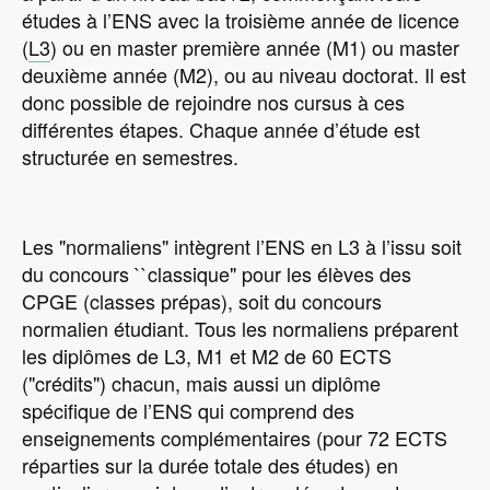
études à l’ENS avec la troisième année de licence
(
L3
) ou en master première année (M1) ou master
deuxième année (M2), ou au niveau doctorat. Il est
donc possible de rejoindre nos cursus à ces
différentes étapes. Chaque année d’étude est
structurée en semestres.
Les "normaliens" intègrent l’ENS en L3 à l’issu soit
du concours ``classique" pour les élèves des
CPGE (classes prépas), soit du concours
normalien étudiant. Tous les normaliens préparent
les diplômes de L3, M1 et M2 de 60 ECTS
("crédits") chacun, mais aussi un diplôme
spécifique de l’ENS qui comprend des
enseignements complémentaires (pour 72 ECTS
réparties sur la durée totale des études) en