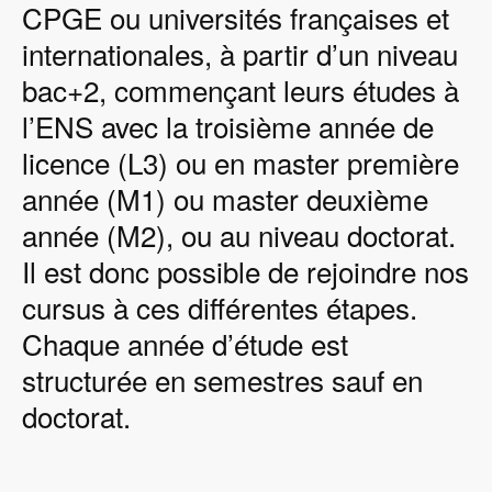
CPGE ou universités françaises et
internationales, à partir d’un niveau
bac+2, commençant leurs études à
l’ENS avec la troisième année de
licence (L3) ou en master première
année (M1) ou master deuxième
année (M2), ou au niveau doctorat.
Il est donc possible de rejoindre nos
cursus à ces différentes étapes.
Chaque année d’étude est
structurée en semestres sauf en
doctorat.