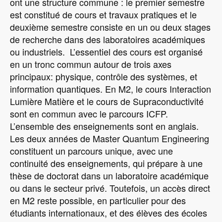
ont une structure commune : le premier semestre
est constitué de cours et travaux pratiques et le
deuxième semestre consiste en un ou deux stages
de recherche dans des laboratoires académiques
ou industriels. L’essentiel des cours est organisé
en un tronc commun autour de trois axes
principaux: physique, contrôle des systèmes, et
information quantiques. En M2, le cours Interaction
Lumière Matière et le cours de Supraconductivité
sont en commun avec le parcours ICFP.
L’ensemble des enseignements sont en anglais.
Les deux années de Master Quantum Engineering
constituent un parcours unique, avec une
continuité des enseignements, qui prépare à une
thèse de doctorat dans un laboratoire académique
ou dans le secteur privé. Toutefois, un accès direct
en M2 reste possible, en particulier pour des
étudiants internationaux, et des élèves des écoles