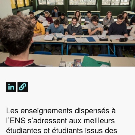
Les enseignements dispensés à
l’ENS s’adressent aux meilleurs
étudiantes et étudiants issus des