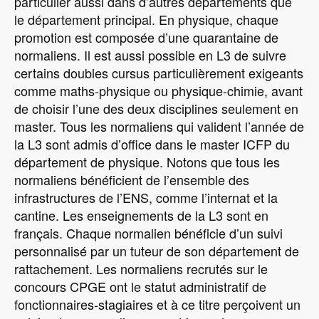
particulier aussi dans d’autres départements que
le département principal. En physique, chaque
promotion est composée d’une quarantaine de
normaliens. Il est aussi possible en L3 de suivre
certains doubles cursus particulièrement exigeants
comme maths-physique ou physique-chimie, avant
de choisir l’une des deux disciplines seulement en
master. Tous les normaliens qui valident l’année de
la L3 sont admis d’office dans le master ICFP du
département de physique. Notons que tous les
normaliens bénéficient de l’ensemble des
infrastructures de l’ENS, comme l’internat et la
cantine. Les enseignements de la L3 sont en
français. Chaque normalien bénéficie d’un suivi
personnalisé par un tuteur de son département de
rattachement. Les normaliens recrutés sur le
concours CPGE ont le statut administratif de
fonctionnaires-stagiaires et à ce titre perçoivent un