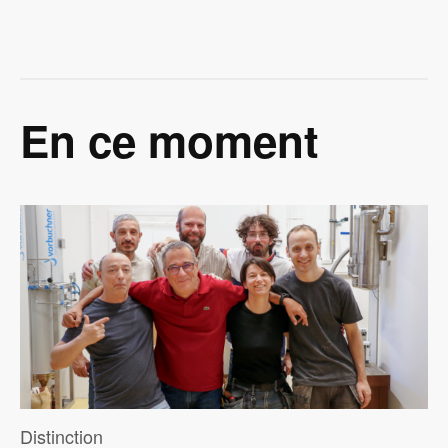
En ce moment
Image
Distinction