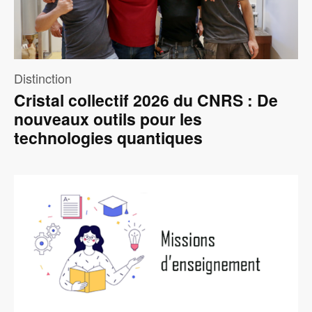
Distinction
Cristal collectif 2026 du CNRS : De
nouveaux outils pour les
technologies quantiques
Image