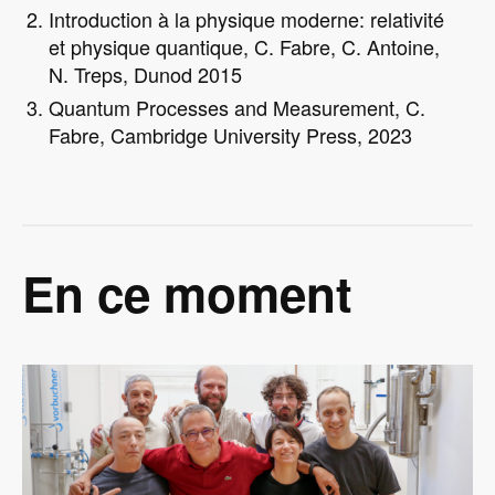
Introduction à la physique moderne: relativité
et physique quantique, C. Fabre, C. Antoine,
N. Treps, Dunod 2015
Quantum Processes and Measurement, C.
Fabre, Cambridge University Press, 2023
En ce moment
Image