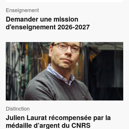
Enseignement
Demander une mission
d'enseignement 2026-2027
Image
Distinction
Julien Laurat récompensée par la
médaille d’argent du CNRS