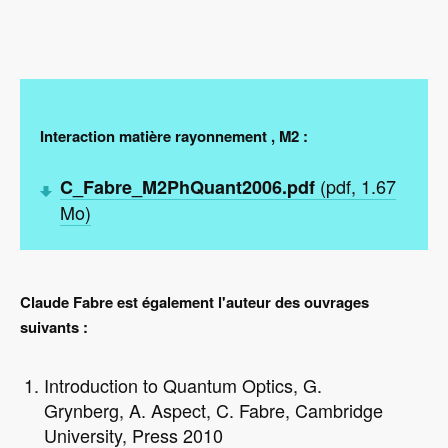
Interaction matière rayonnement , M2 :
(pdf, 1.67
C_Fabre_M2PhQuant2006.pdf
Mo)
Claude Fabre est également l'auteur des ouvrages
suivants :
Introduction to Quantum Optics, G.
Grynberg, A. Aspect, C. Fabre, Cambridge
University, Press 2010