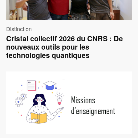
Distinction
Cristal collectif 2026 du CNRS : De
nouveaux outils pour les
technologies quantiques
Image