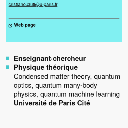
cristiano.ciuti@u-paris.fr
Web page
Enseignant·chercheur
Physique théorique
Condensed matter theory, quantum
optics, quantum many-body
physics, quantum machine learning
Université de Paris Cité