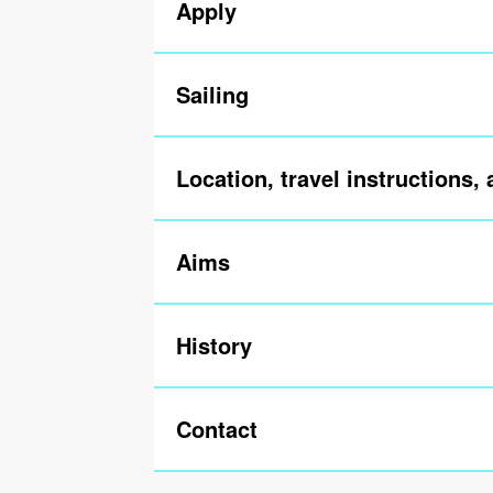
Apply
Sailing
Location, travel instructions,
Aims
History
Contact