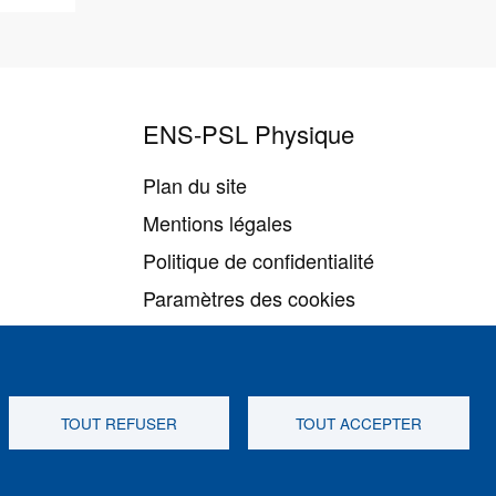
ENS-PSL Physique
Plan du site
Mentions légales
Politique de confidentialité
Paramètres des cookies
TOUT REFUSER
TOUT ACCEPTER
Suivez-nous sur
Youtube