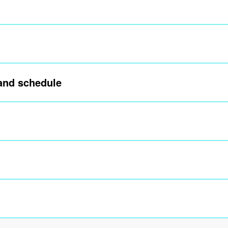
 and schedule