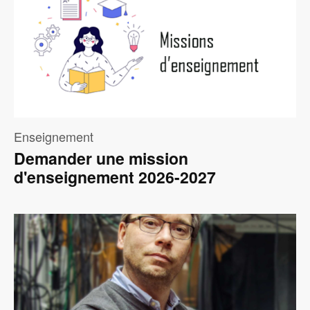
Enseignement
Demander une mission
d'enseignement 2026-2027
Image