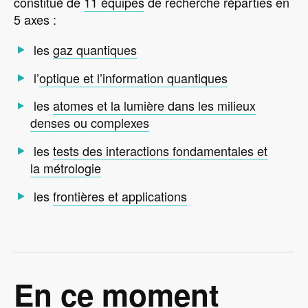
constitué de
11 équipes
de recherche réparties en
5 axes :
les
gaz quantiques
l’
optique et l’information quantiques
les
atomes et la lumière dans les milieux
denses ou complexes
les
tests des interactions fondamentales et
la métrologie
les
frontières et applications
En ce moment