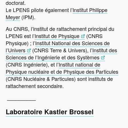
doctorat.
Le LPENS pilote également l’
Institut Philippe
Meyer
(IPM).
Au CNRS, l’institut de rattachement principal du
LPENS est l’
Institut de Physique
(CNRS
Physique) ; l’
Institut National des Sciences de
l’Univers
(CNRS Terre & Univers), l’
Institut des
Sciences de l’Ingénierie et des Systèmes
(CNRS Ingénierie), et l’
Institut national de
Physique nucléaire et de Physique des Particules
(CNRS Nucléaire & Particules) sont instituts de
rattachement secondaire.
__________
Laboratoire Kastler Brossel