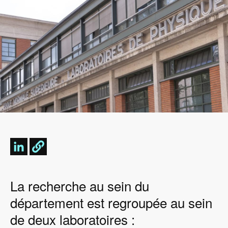
La recherche au sein du
département est regroupée au sein
de deux laboratoires :