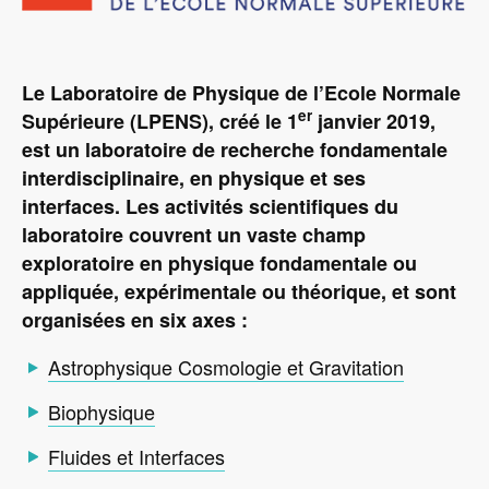
Le Laboratoire de Physique de l’Ecole Normale
er
Supérieure (LPENS), créé le
1
janvier 2019,
est un laboratoire de recherche fondamentale
interdisciplinaire, en physique et ses
interfaces. Les activités scientifiques du
laboratoire couvrent un vaste champ
exploratoire en physique fondamentale ou
appliquée, expérimentale ou théorique, et sont
organisées en six axes :
Astrophysique Cosmologie et Gravitation
Biophysique
Fluides et Interfaces