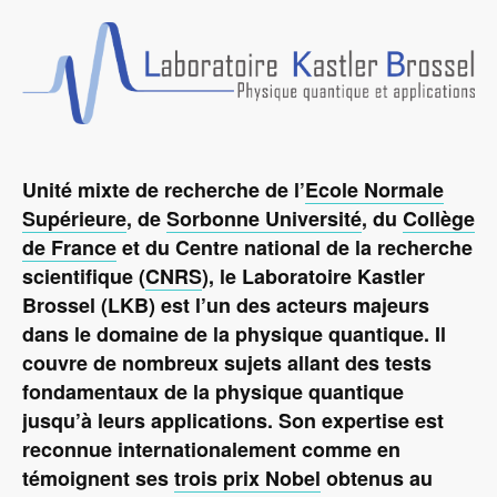
Unité mixte de recherche de l’
Ecole Normale
Supérieure
, de
Sorbonne Université
, du
Collège
de France
et du Centre national de la recherche
scientifique (
CNRS
), le Laboratoire Kastler
Brossel (LKB) est l’un des acteurs majeurs
dans le domaine de la physique quantique. Il
couvre de nombreux sujets allant des tests
fondamentaux de la physique quantique
jusqu’à leurs applications. Son expertise est
reconnue internationalement comme en
témoignent ses
trois prix Nobel
obtenus au