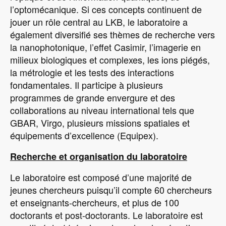
l’optomécanique. Si ces concepts continuent de
jouer un rôle central au LKB, le laboratoire a
également diversifié ses thèmes de recherche vers
la nanophotonique, l’effet Casimir, l’imagerie en
milieux biologiques et complexes, les ions piégés,
la métrologie et les tests des interactions
fondamentales. Il participe à plusieurs
programmes de grande envergure et des
collaborations au niveau international tels que
GBAR, Virgo, plusieurs missions spatiales et
équipements d’excellence (Equipex).
Recherche et organisation du laboratoire
Le laboratoire est composé d’une majorité de
jeunes chercheurs puisqu’il compte 60 chercheurs
et enseignants-chercheurs, et plus de 100
doctorants et post-doctorants. Le laboratoire est