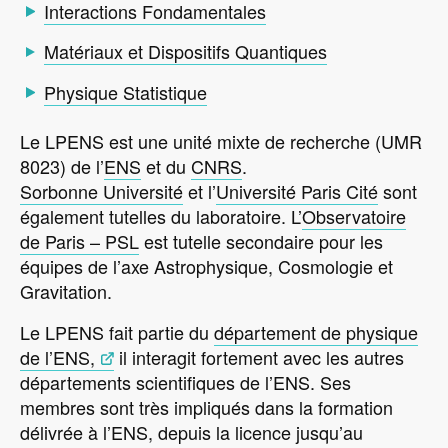
Interactions Fondamentales
Matériaux et Dispositifs Quantiques
Physique Statistique
Le LPENS est une unité mixte de recherche (UMR
8023) de l’
ENS
et du
CNRS
.
Sorbonne Université
et l’
Université Paris Cité
sont
également tutelles du laboratoire. L’
Observatoire
de Paris – PSL
est tutelle secondaire pour les
équipes de l’axe Astrophysique, Cosmologie et
Gravitation.
Le LPENS fait partie du
département de physique
de l’ENS,
il interagit fortement avec les autres
départements scientifiques de l’ENS. Ses
membres sont très impliqués dans la formation
délivrée à l’ENS, depuis la licence jusqu’au