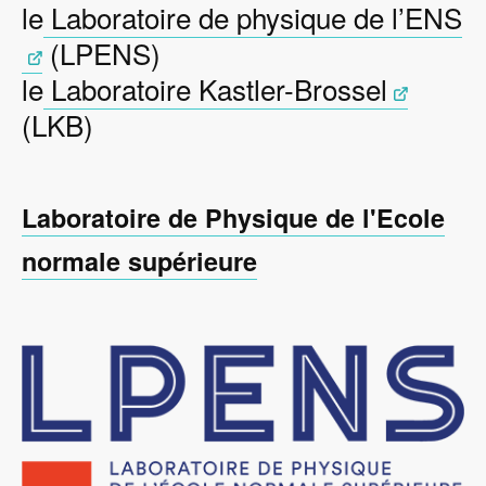
le
Laboratoire de physique de l’ENS
(LPENS)
le
Laboratoire Kastler-Brossel
(LKB)
Laboratoire de Physique de l'Ecole
normale supérieure