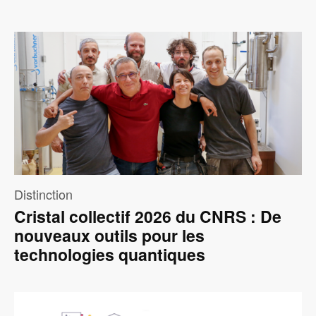
Image
Distinction
Cristal collectif 2026 du CNRS : De
nouveaux outils pour les
technologies quantiques
Image