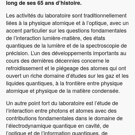
long de ses 65 ans d’histoire.
Les activités du laboratoire sont traditionnellement
liées à la physique atomique et à l’optique, avec un
accent particulier sur les questions fondamentales
de l’interaction lumière-matière, des états
quantiques de la lumière et de la spectroscopie de
précision. L’un des développements importants au
cours des dernières décennies concerne le
refroidissement et le piégeage des atomes qui ont
ouvert un riche domaine d’études sur les gaz et les
liquides quantiques, à la frontière entre physique
atomique et physique de la matière condensée.
Un autre point fort du laboratoire est l’étude de
l’interaction entre photons et atomes avec des
contributions fondamentales dans le domaine de
l’électrodynamique quantique en cavité, de
l’optique et de l’information quantiques, de