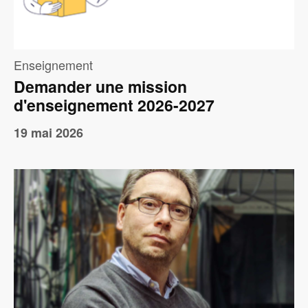
Enseignement
Demander une mission
d'enseignement 2026-2027
19 mai 2026
Image