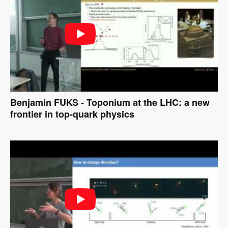
Benjamin FUKS - Toponium at the LHC: a new
frontier in top-quark physics