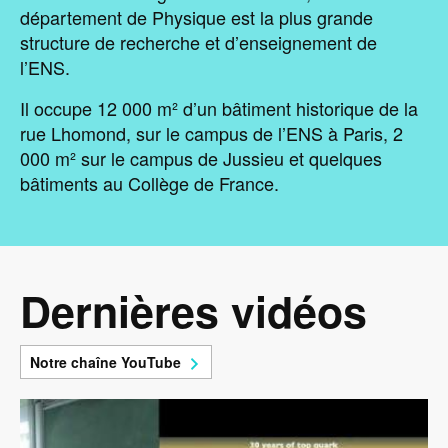
département de Physique est la plus grande
structure de recherche et d’enseignement de
l’ENS.
Il occupe 12 000 m² d’un bâtiment historique de la
rue Lhomond, sur le campus de l’ENS à Paris, 2
000 m² sur le campus de Jussieu et quelques
bâtiments au Collège de France.
Dernières vidéos
Notre chaîne YouTube