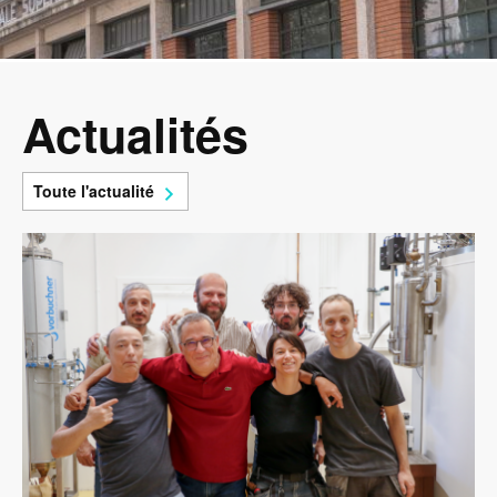
Actualités
Toute l'actualité
Image