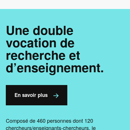
Une double
vocation de
recherche et
d’enseignement.
En savoir plus
Composé de 460 personnes dont 120
chercheurs/enseignants-chercheurs, le