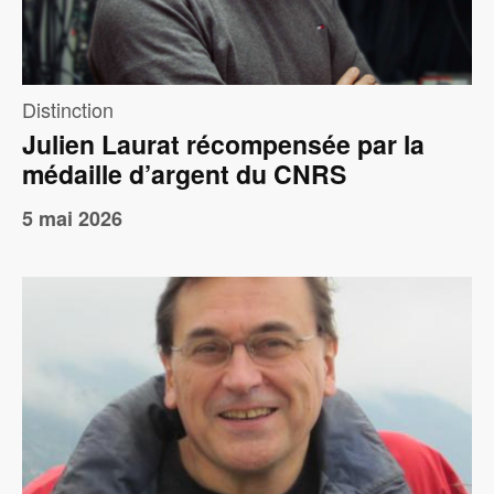
Distinction
Julien Laurat récompensée par la
médaille d’argent du CNRS
5 mai 2026
Image