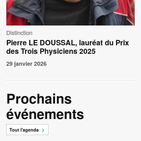
Distinction
Pierre LE DOUSSAL, lauréat du Prix
des Trois Physiciens 2025
29 janvier 2026
Prochains
événements
Tout l'agenda