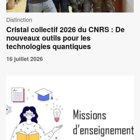
Distinction
Cristal collectif 2026 du CNRS : De
nouveaux outils pour les
technologies quantiques
16 juillet 2026
Image