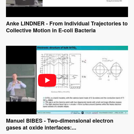
Anke LINDNER - From Individual Trajectories to
Collective Motion in E-coli Bacteria
Manuel BIBES - Two-dimensional electron
gases at oxide interfaces:...