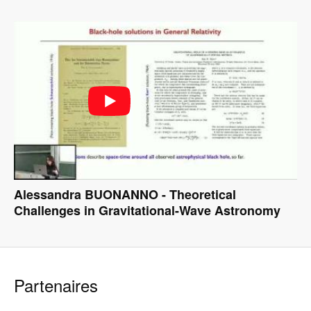
Alessandra BUONANNO - Theoretical
Challenges in Gravitational-Wave Astronomy
Partenaires