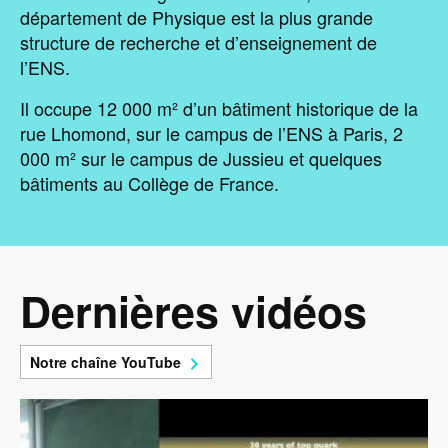
département de Physique est la plus grande
structure de recherche et d’enseignement de
l’ENS.
Il occupe 12 000 m² d’un bâtiment historique de la
rue Lhomond, sur le campus de l’ENS à Paris, 2
000 m² sur le campus de Jussieu et quelques
bâtiments au Collège de France.
Dernières vidéos
Notre chaîne YouTube