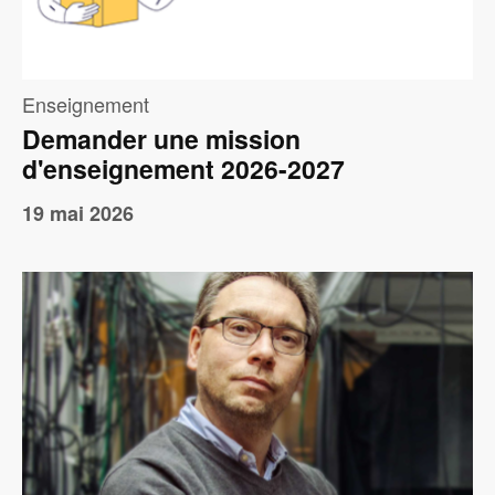
Enseignement
Demander une mission
d'enseignement 2026-2027
19 mai 2026
Image