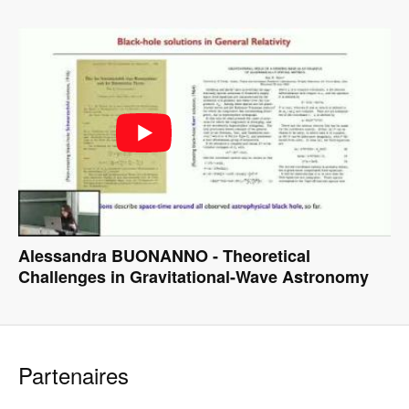
Alessandra BUONANNO - Theoretical
Challenges in Gravitational-Wave Astronomy
Partenaires