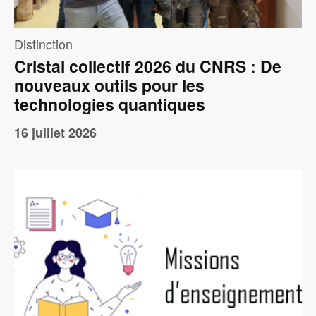
Distinction
Cristal collectif 2026 du CNRS : De
nouveaux outils pour les
technologies quantiques
16 juillet 2026
Image