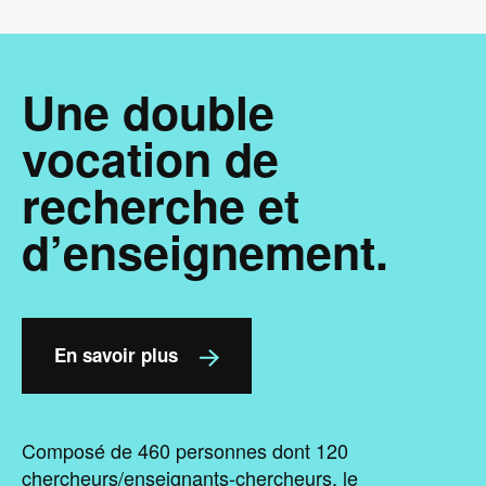
Une double
vocation de
recherche et
d’enseignement.
En savoir plus
Composé de 460 personnes dont 120
chercheurs/enseignants-chercheurs, le