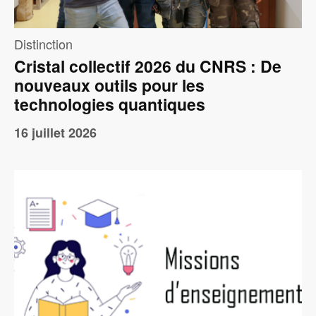
Distinction
Cristal collectif 2026 du CNRS : De
nouveaux outils pour les
technologies quantiques
16 juillet 2026
Image