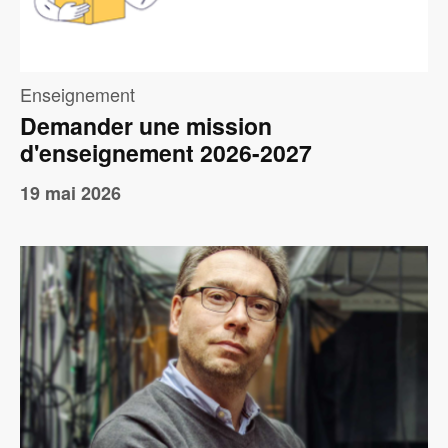
Enseignement
Demander une mission
d'enseignement 2026-2027
19 mai 2026
Image