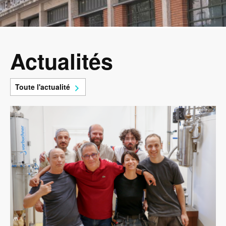
Actualités
Toute l'actualité
Image