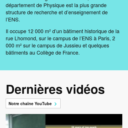
département de Physique est la plus grande
structure de recherche et d’enseignement de
l’ENS.
Il occupe 12 000 m² d’un bâtiment historique de la
rue Lhomond, sur le campus de l’ENS à Paris, 2
000 m² sur le campus de Jussieu et quelques
bâtiments au Collège de France.
Dernières vidéos
Notre chaîne YouTube