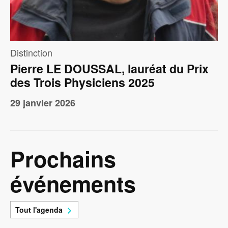
Distinction
Pierre LE DOUSSAL, lauréat du Prix
des Trois Physiciens 2025
29 janvier 2026
Prochains
événements
Tout l'agenda