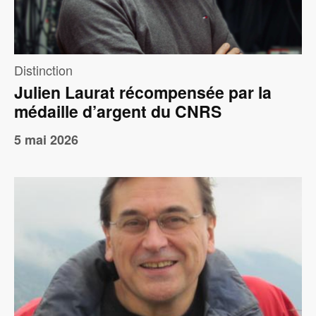
Distinction
Julien Laurat récompensée par la
médaille d’argent du CNRS
5 mai 2026
Image