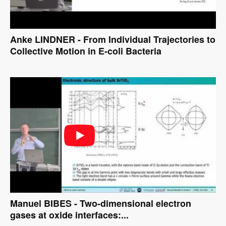
Anke LINDNER - From Individual Trajectories to
Collective Motion in E-coli Bacteria
Manuel BIBES - Two-dimensional electron
gases at oxide interfaces:...