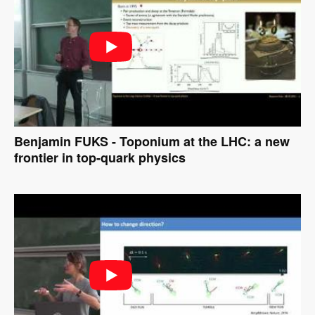
Benjamin FUKS - Toponium at the LHC: a new
frontier in top-quark physics