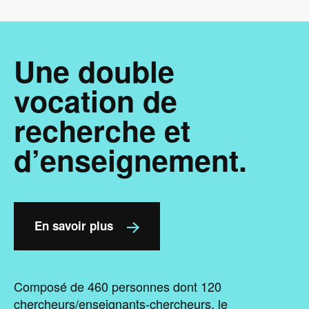
Une double
vocation de
recherche et
d’enseignement.
En savoir plus
Composé de 460 personnes dont 120
chercheurs/enseignants-chercheurs, le