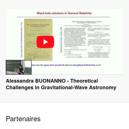
Alessandra BUONANNO - Theoretical
Challenges in Gravitational-Wave Astronomy
Partenaires