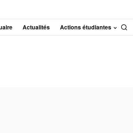
aire
Actualités
Actions étudiantes