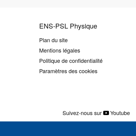
ENS-PSL Physique
Plan du site
Mentions légales
Politique de confidentialité
Paramètres des cookies
Suivez-nous sur
Youtube