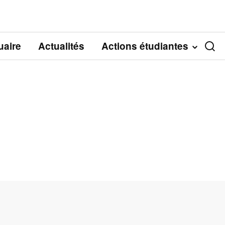
aire
Actualités
Actions étudiantes