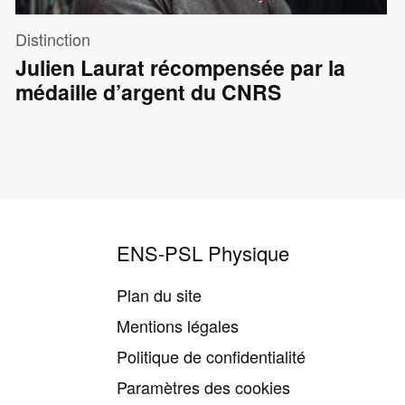
Distinction
Julien Laurat récompensée par la
médaille d’argent du CNRS
ENS-PSL Physique
Plan du site
Mentions légales
Politique de confidentialité
Paramètres des cookies