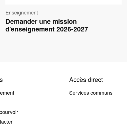
Enseignement
Demander une mission
d'enseignement 2026-2027
s
Accès direct
tement
Services communs
pourvoir
tacter