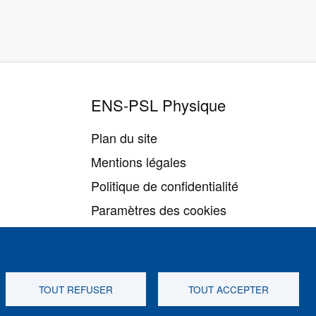
ENS-PSL Physique
Plan du site
Mentions légales
Politique de confidentialité
Paramètres des cookies
TOUT REFUSER
TOUT ACCEPTER
Suivez-nous sur
Youtube