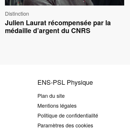
Distinction
Julien Laurat récompensée par la
médaille d’argent du CNRS
ENS-PSL Physique
Plan du site
Mentions légales
Politique de confidentialité
Paramètres des cookies