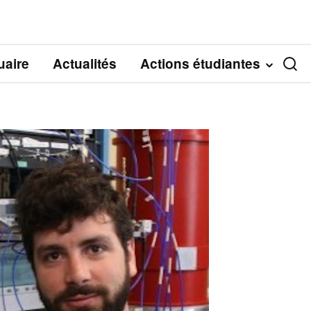
aire
Actualités
Actions étudiantes