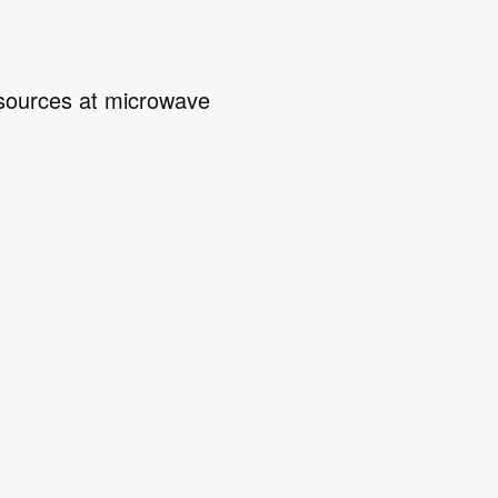
resources at microwave