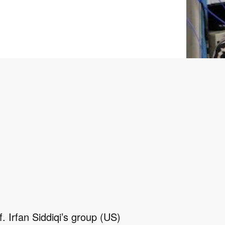
. Irfan Siddiqi’s group (US)