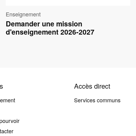
Enseignement
Demander une mission
d'enseignement 2026-2027
s
Accès direct
tement
Services communs
pourvoir
tacter