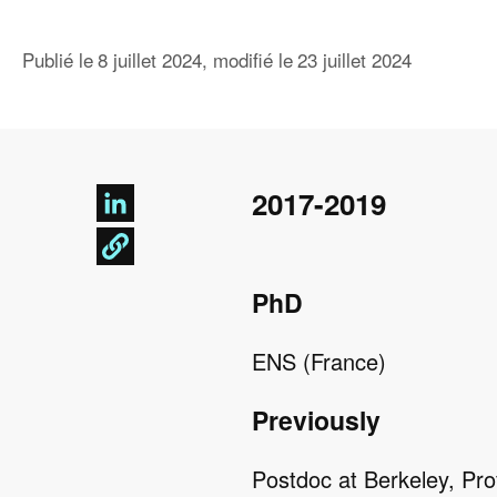
Publié le
8 juillet 2024
, modifié le
23 juillet 2024
2017-2019
PhD
ENS (France)
Previously
Postdoc at Berkeley, Prof