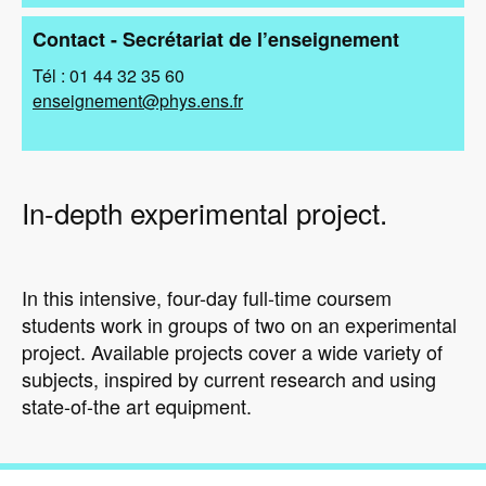
Contact - Secrétariat de l’enseignement
Tél : 01 44 32 35 60
enseignement@phys.ens.fr
In-depth experimental project.
In this intensive, four-day full-time coursem
students work in groups of two on an experimental
project. Available projects cover a wide variety of
subjects, inspired by current research and using
state-of-the art equipment.