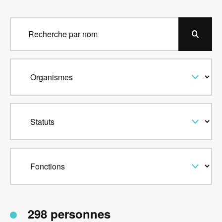
298 personnes